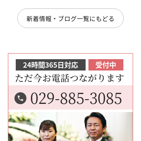
新着情報・ブログ一覧にもどる
24時間365日対応
受付中
ただ今お電話つながります
029-885-3085