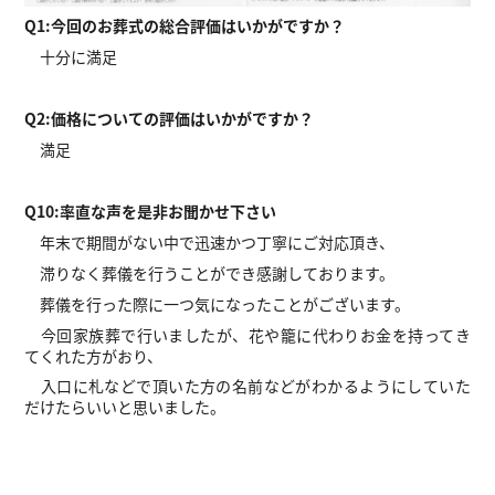
Q1:今回のお葬式の総合評価はいかがですか？
十分
に満足
Q2:価格についての評価はいかがですか？
満足
Q10:率直な声を是非お聞かせ下さい
年末で期間がない中で迅速かつ丁寧にご対応頂き、
滞りなく葬儀を行うことができ感謝しております。
葬儀を行った際に一つ気になったことがございます。
今回家族葬で行いましたが、花や籠に代わりお金を持ってき
てくれた方がおり、
入口に札などで頂いた方の名前などがわかるようにしていた
だけたらいいと思いました。