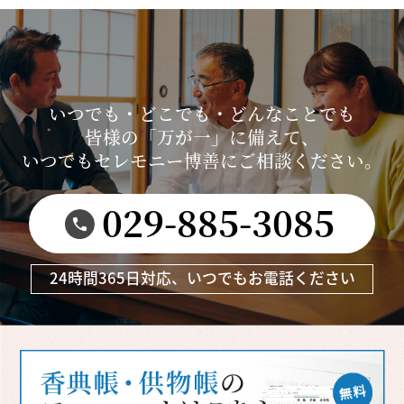
いつでも・どこでも・どんなことでも
皆様の「万が一」に備えて、
いつでもセレモニー博善にご相談ください。
029-885-3085
24時間365日対応、いつでもお電話ください