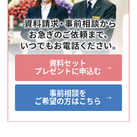
資料セット
プレゼントに申込む
事前相談を
ご希望の方はこちら