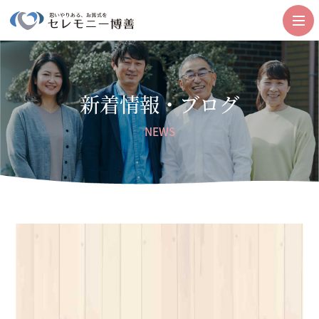
新着情報・ブログ
NEWS